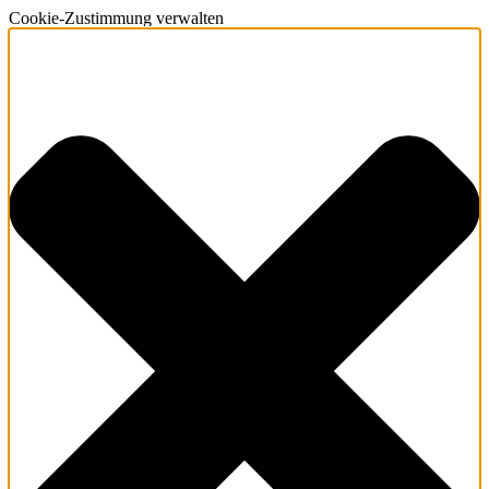
Cookie-Zustimmung verwalten