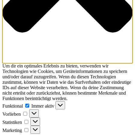
Um dir ein optimales Erlebnis zu bieten, verwenden wir
Technologien wie Cookies, um Geräteinformationen zu speichern
und/oder darauf zuzugreifen. Wenn du diesen Technologien
zustimmst, können wir Daten wie das Surfverhalten oder eindeutige
IDs auf dieser Website verarbeiten. Wenn du deine Zustimmung
nicht erteilst oder zurückziehst, können bestimmte Merkmale und
Funktionen beeinträchtigt werden.
Funktional
Funktional
Immer aktiv
Vorlieben
Vorlieben
Statistiken
Statistiken
Marketing
Marketing